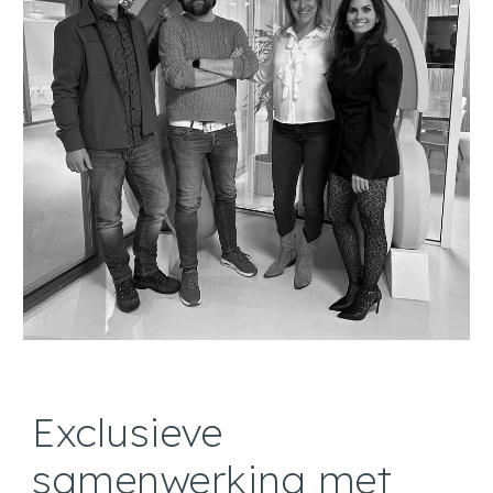
Exclusieve
samenwerking met