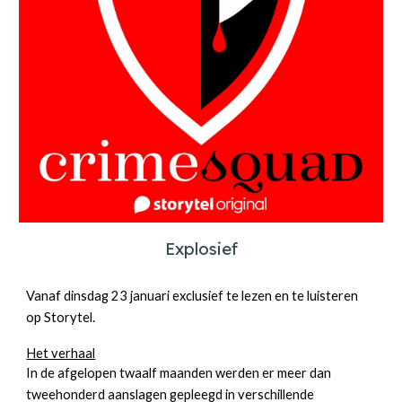
Explosief
Vanaf dinsdag
23 januari exclusief te lezen en te luisteren
op Storytel.
Het verhaal
In de afgelopen twaalf maanden werden er meer dan
tweehonderd aanslagen gepleegd in verschillende