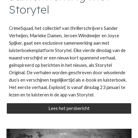
Storytel
CrimeSquad, het collectief van thrillerschrijvers Sander
Verheijen, Marieke Damen, Jeroen Windmeijer en Joyce
Spijker, gaat een exclusieve samenwerking aan met
luisterboekenplatform Storytel. Elke vierde dinsdag van de
maand verschijnt er een nieuw kort spannend verhaal,
geïnspireerd op berichten in het nieuws, als Storytel
Original. De verhalen worden geschreven door wisselende
duo’s en verschijnen tegelijkertijd als e-book en luisterboek.
Het eerste verhaal,
Explosief
, is vanaf dinsdag 23 januari te
lezen en te luisteren in de app van Storytel.
Lees het persbericht