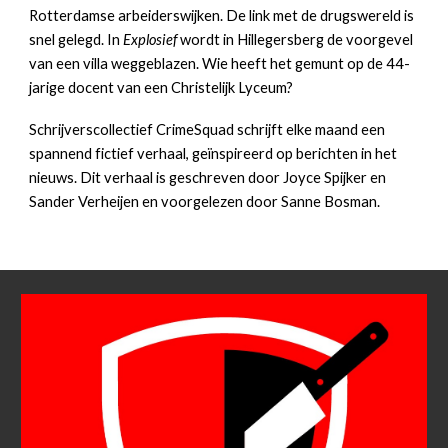
Rotterdamse arbeiderswijken. De link met de drugswereld is
snel gelegd. In
Explosief
wordt in Hillegersberg de voorgevel
van een villa weggeblazen. Wie heeft het gemunt op de 44-
jarige docent van een Christelijk Lyceum?
Schrijverscollectief CrimeSquad schrijft elke maand een
spannend fictief verhaal, geïnspireerd op berichten in het
nieuws. Dit verhaal is geschreven door Joyce Spijker en
Sander Verheijen en voorgelezen door Sanne Bosman.