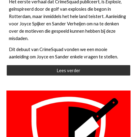
Het eerste verhaal dat CrimeSquad publiceert, is
Explosie
,
geïnspireerd door de golf van explosies die begon in
Rotterdam, maar inmiddels het hele land teistert. Aanleiding
voor Joyce Spijker en Sander Verheijen om na te denken
over de motieven die gespeeld kunnen hebben bij deze
misdaden.
Dit debuut van CrimeSquad vonden we een mooie
aanleiding om Joyce en Sander enkele vragen te stellen.
Lees verder