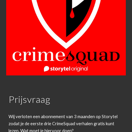
Prijsvraag
Wij verloten een abonnement van 3 maanden op Storytel
zodat je de eerste drie CrimeSquad verhalen gratis kunt
lezen. Wat moet je hiervoor doen?