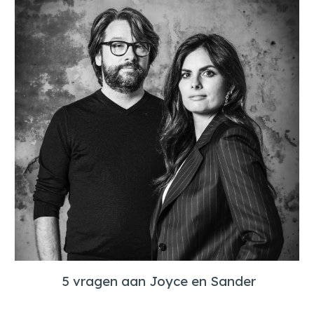
5 vragen aan Joyce en Sander